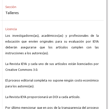
Sección
Talleres
Licencia
Los investigadores(as), académicos(as) y profesionales de la
educación que envíen originales para su evaluación por IEYA
deberán asegurarse que los artículos cumplen con las
instrucciones a los autores(as).
La Revista IEYA y cada uno de sus artículos están licenciados por
Creative Commons 3.0.
El proceso editorial completa no supone ningún costo económico
para los autores(as).
La Revista IEYA proporcionará un DOI a cada artículo.
Por último mencionar que en pos de la transparencia del proceso