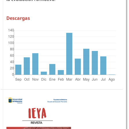
Descargas