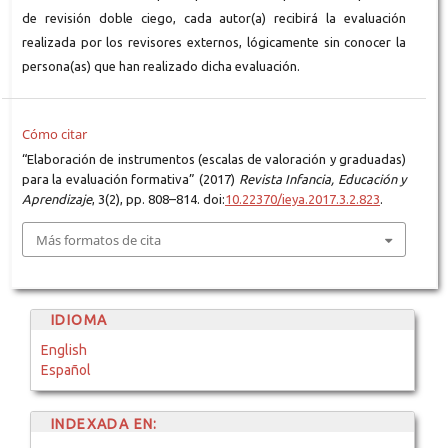
de revisión doble ciego, cada autor(a) recibirá la evaluación
realizada por los revisores externos, lógicamente sin conocer la
persona(as) que han realizado dicha evaluación.
Cómo citar
“Elaboración de instrumentos (escalas de valoración y graduadas)
para la evaluación formativa” (2017)
Revista Infancia, Educación y
Aprendizaje
, 3(2), pp. 808–814. doi:
10.22370/ieya.2017.3.2.823
.
Más formatos de cita
IDIOMA
English
Español
INDEXADA EN: