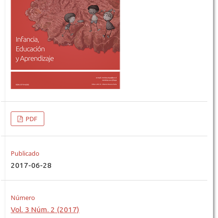
PDF
Publicado
2017-06-28
Número
Vol. 3 Núm. 2 (2017)