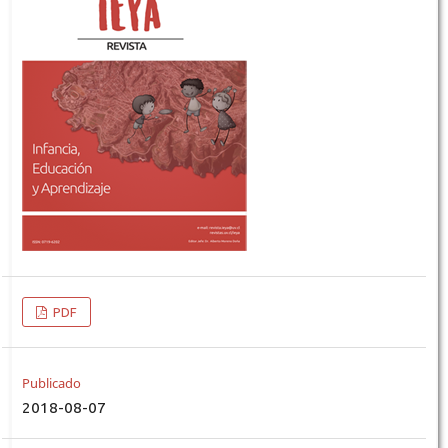
PDF
Publicado
2018-08-07