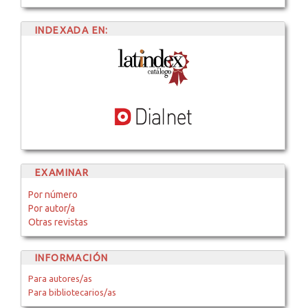
INDEXADA EN:
EXAMINAR
Por número
Por autor/a
Otras revistas
INFORMACIÓN
Para autores/as
Para bibliotecarios/as