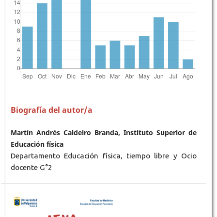
Biografía del autor/a
Martín Andrés Caldeiro Branda, Instituto Superior de
Educación física
Departamento Educación física, tiempo libre y Ocio
docente G°2