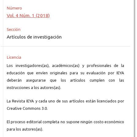
Número
Vol. 4 Núm. 1 (2018)
Sección
Artículos de investigación
Licencia
Los investigadores(as), académicos(as) y profesionales de la
educación que envíen originales para su evaluación por IEYA
deberán asegurarse que los artículos cumplen con las
instrucciones a los autores(as).
La Revista IEYA y cada uno de sus artículos están licenciados por
Creative Commons 3.0.
El proceso editorial completa no supone ningún costo económico
para los autores(as).