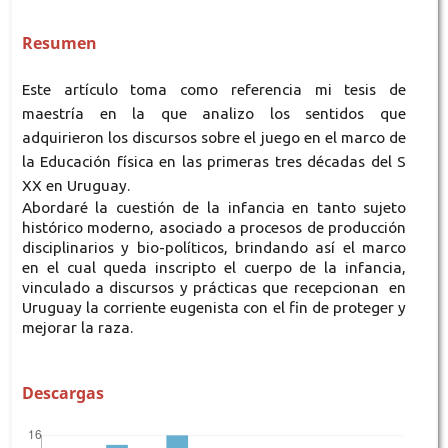
Resumen
Este artículo toma como referencia mi tesis de
maestría en la que analizo los sentidos que
adquirieron los discursos sobre el juego en el marco de
la Educación física en las primeras tres décadas del S
XX en Uruguay.
Abordaré la cuestión de la infancia en tanto sujeto
histórico moderno, asociado a procesos de producción
disciplinarios y bio-políticos, brindando así el marco
en el cual queda inscripto el cuerpo de la infancia,
vinculado a discursos y prácticas que recepcionan en
Uruguay la corriente eugenista con el fin de proteger y
mejorar la raza.
Descargas