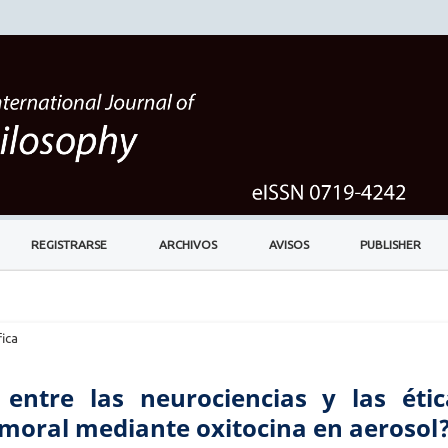
REGISTRARSE
ARCHIVOS
AVISOS
PUBLISHER
ica
entre las neurociencias y las étic
moral mediante oxitocina en aerosol