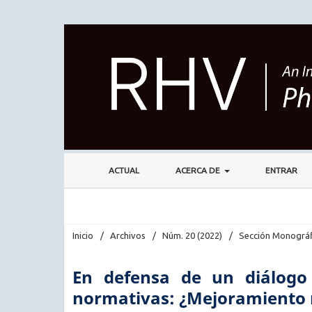
ACTUAL
ACERCA DE
ENTRAR
Inicio
/
Archivos
/
Núm. 20 (2022)
/
Sección Monográf
En defensa de un diálogo 
normativas: ¿Mejoramiento 