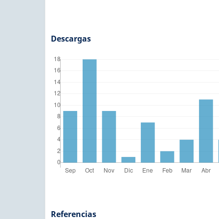
Descargas
Referencias