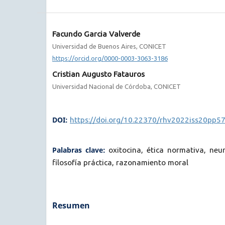
Facundo Garcia Valverde
Universidad de Buenos Aires, CONICET
https://orcid.org/0000-0003-3063-3186
Cristian Augusto Fatauros
Universidad Nacional de Córdoba, CONICET
DOI:
https://doi.org/10.22370/rhv2022iss20pp5
Palabras clave:
oxitocina, ética normativa, neu
filosofía práctica, razonamiento moral
Resumen