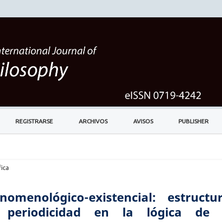
REGISTRARSE
ARCHIVOS
AVISOS
PUBLISHER
ica
omenológico-existencial: estructur
 periodicidad en la lógica de 