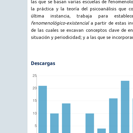
las que se basan varias escuelas de fenomenolo
la práctica y la teoría del psicoanálisis que c
última instancia, trabaja para estab
fenomenológico-existencial
a partir de estas inv
de las cuales se excavan conceptos clave de en
situación y periodicidad; y a las que se incorpora
Descargas