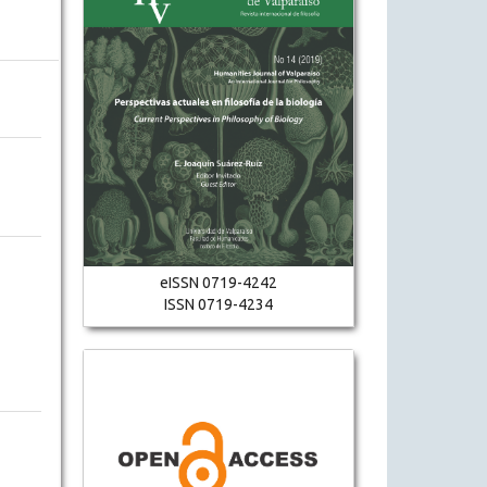
eISSN 0719-4242
ISSN 0719-4234