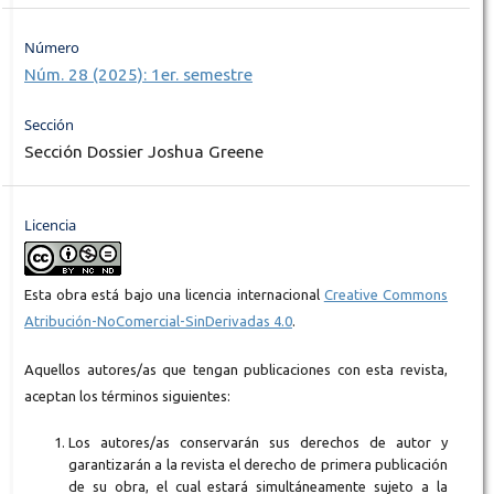
Número
Núm. 28 (2025): 1er. semestre
Sección
Sección Dossier Joshua Greene
Licencia
Esta obra está bajo una licencia internacional
Creative Commons
Atribución-NoComercial-SinDerivadas 4.0
.
Aquellos autores/as que tengan publicaciones con esta revista,
aceptan los términos siguientes:
Los autores/as conservarán sus derechos de autor y
garantizarán a la revista el derecho de primera publicación
de su obra, el cual estará simultáneamente sujeto a la