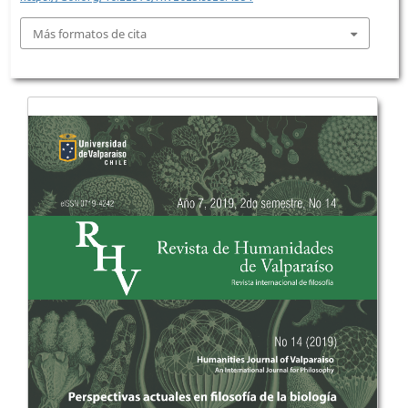
Más formatos de cita