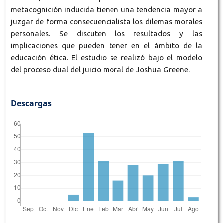
metacognición inducida tienen una tendencia mayor a
juzgar de forma consecuencialista los dilemas morales
personales. Se discuten los resultados y las
implicaciones que pueden tener en el ámbito de la
educación ética. El estudio se realizó bajo el modelo
del proceso dual del juicio moral de Joshua Greene.
Descargas