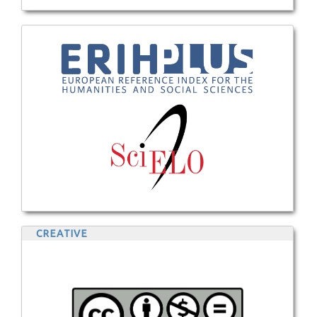
CREATIVE