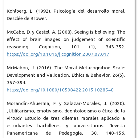
Kohlberg, L. (1992). Psicología del desarrollo moral.
Desclée de Brower.
McCabe, D. y Castel, A. (2008). Seeing is believing: The
effect of brain images on judgement of scientific
reasoning. Cognition, 101 (1), 343-352.
https://doi.org/10.1016/j.cognition.2007.07.017
McMahon, J. (2016). The Moral Metacognition Scale:
Development and Validation, Ethics & Behavior, 26(5),
357-394.
https://doi.org/10.1080/10508422.2015.1028548
Morandín-Ahuerma, F. y Salazar-Morales, J. (2020).
¿Utilitarismo, emotivismo, deontologismo o ética de la
virtud? Estudio de tres dilemas morales aplicado a
estudiantes bachilleres y universitarios. Revista
Panamericana de Pedagogía, 30, 140-156.