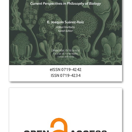
eISSN 0719-4242
ISSN 0719-4234