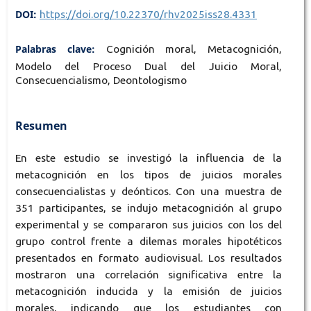
DOI:
https://doi.org/10.22370/rhv2025iss28.4331
Palabras clave:
Cognición moral, Metacognición,
Modelo del Proceso Dual del Juicio Moral,
Consecuencialismo, Deontologismo
Resumen
En este estudio se investigó la influencia de la
metacognición en los tipos de juicios morales
consecuencialistas y deónticos. Con una muestra de
351 participantes, se indujo metacognición al grupo
experimental y se compararon sus juicios con los del
grupo control frente a dilemas morales hipotéticos
presentados en formato audiovisual. Los resultados
mostraron una correlación significativa entre la
metacognición inducida y la emisión de juicios
morales, indicando que los estudiantes con