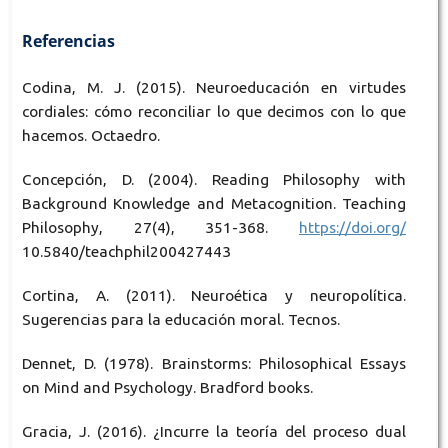
Referencias
Codina, M. J. (2015). Neuroeducación en virtudes
cordiales: cómo reconciliar lo que decimos con lo que
hacemos. Octaedro.
Concepción, D. (2004). Reading Philosophy with
Background Knowledge and Metacognition. Teaching
Philosophy, 27(4), 351-368.
https://doi.org/
10.5840/teachphil200427443
Cortina, A. (2011). Neuroética y neuropolítica.
Sugerencias para la educación moral. Tecnos.
Dennet, D. (1978). Brainstorms: Philosophical Essays
on Mind and Psychology. Bradford books.
Gracia, J. (2016). ¿Incurre la teoría del proceso dual