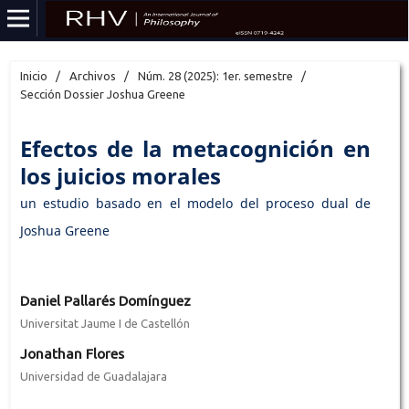
Inicio
/
Archivos
/
Núm. 28 (2025): 1er. semestre
/
Sección Dossier Joshua Greene
Efectos de la metacognición en
los juicios morales
un estudio basado en el modelo del proceso dual de
Joshua Greene
Daniel Pallarés Domínguez
Universitat Jaume I de Castellón
Jonathan Flores
Universidad de Guadalajara