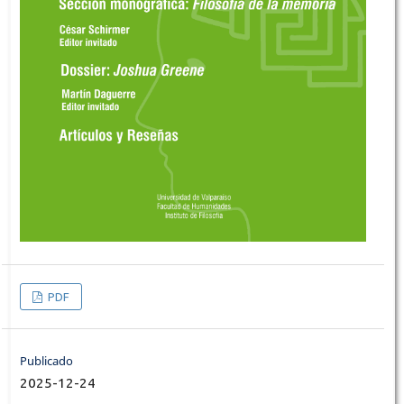
PDF
Publicado
2025-12-24