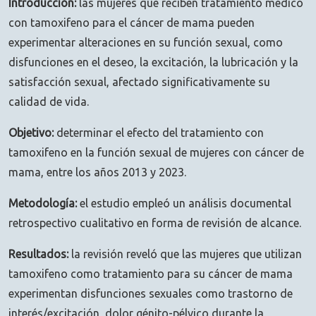
Introducción:
las mujeres que reciben tratamiento médico
con tamoxifeno para el cáncer de mama pueden
experimentar alteraciones en su función sexual, como
disfunciones en el deseo, la excitación, la lubricación y la
satisfacción sexual, afectado significativamente su
calidad de vida.
Objetivo:
determinar el efecto del tratamiento con
tamoxifeno en la función sexual de mujeres con cáncer de
mama, entre los años 2013 y 2023.
Metodología:
el estudio empleó un análisis documental
retrospectivo cualitativo en forma de revisión de alcance.
Resultados:
la revisión reveló que las mujeres que utilizan
tamoxifeno como tratamiento para su cáncer de mama
experimentan disfunciones sexuales como trastorno de
interés/excitación, dolor génito-pélvico durante la