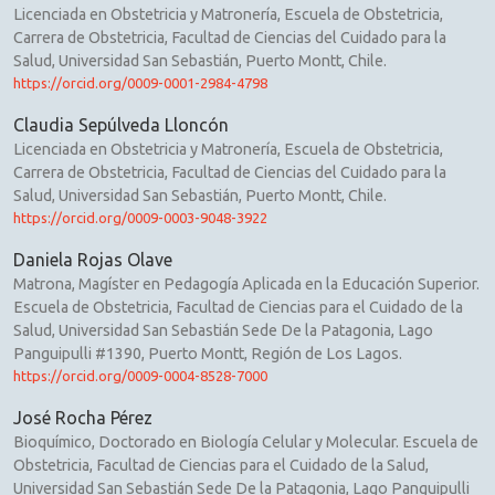
Licenciada en Obstetricia y Matronería, Escuela de Obstetricia,
Carrera de Obstetricia, Facultad de Ciencias del Cuidado para la
Salud, Universidad San Sebastián, Puerto Montt, Chile.
https://orcid.org/0009-0001-2984-4798
Claudia Sepúlveda Lloncón
Licenciada en Obstetricia y Matronería, Escuela de Obstetricia,
Carrera de Obstetricia, Facultad de Ciencias del Cuidado para la
Salud, Universidad San Sebastián, Puerto Montt, Chile.
https://orcid.org/0009-0003-9048-3922
Daniela Rojas Olave
Matrona, Magíster en Pedagogía Aplicada en la Educación Superior.
Escuela de Obstetricia, Facultad de Ciencias para el Cuidado de la
Salud, Universidad San Sebastián Sede De la Patagonia, Lago
Panguipulli #1390, Puerto Montt, Región de Los Lagos.
https://orcid.org/0009-0004-8528-7000
José Rocha Pérez
Bioquímico, Doctorado en Biología Celular y Molecular. Escuela de
Obstetricia, Facultad de Ciencias para el Cuidado de la Salud,
Universidad San Sebastián Sede De la Patagonia, Lago Panguipulli