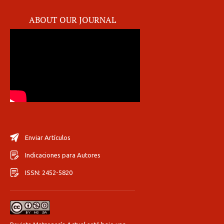
ABOUT OUR JOURNAL
Enviar Artículos
Indicaciones para Autores
ISSN: 2452-5820