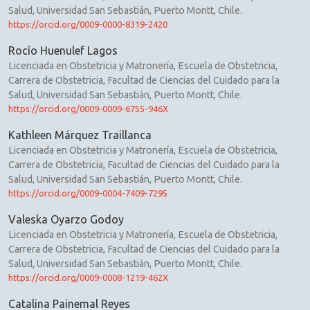
Salud, Universidad San Sebastián, Puerto Montt, Chile.
https://orcid.org/0009-0000-8319-2420
Rocío Huenulef Lagos
Licenciada en Obstetricia y Matronería, Escuela de Obstetricia,
Carrera de Obstetricia, Facultad de Ciencias del Cuidado para la
Salud, Universidad San Sebastián, Puerto Montt, Chile.
https://orcid.org/0009-0009-6755-946X
Kathleen Márquez Traillanca
Licenciada en Obstetricia y Matronería, Escuela de Obstetricia,
Carrera de Obstetricia, Facultad de Ciencias del Cuidado para la
Salud, Universidad San Sebastián, Puerto Montt, Chile.
https://orcid.org/0009-0004-7409-7295
Valeska Oyarzo Godoy
Licenciada en Obstetricia y Matronería, Escuela de Obstetricia,
Carrera de Obstetricia, Facultad de Ciencias del Cuidado para la
Salud, Universidad San Sebastián, Puerto Montt, Chile.
https://orcid.org/0009-0008-1219-462X
Catalina Painemal Reyes