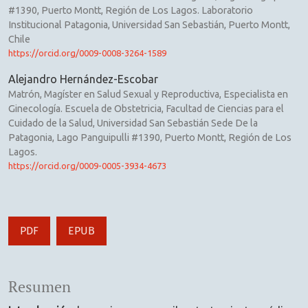
#1390, Puerto Montt, Región de Los Lagos. Laboratorio
Institucional Patagonia, Universidad San Sebastián, Puerto Montt,
Chile
https://orcid.org/0009-0008-3264-1589
Alejandro Hernández-Escobar
Matrón, Magíster en Salud Sexual y Reproductiva, Especialista en
Ginecología. Escuela de Obstetricia, Facultad de Ciencias para el
Cuidado de la Salud, Universidad San Sebastián Sede De la
Patagonia, Lago Panguipulli #1390, Puerto Montt, Región de Los
Lagos.
https://orcid.org/0009-0005-3934-4673
PDF
EPUB
Resumen