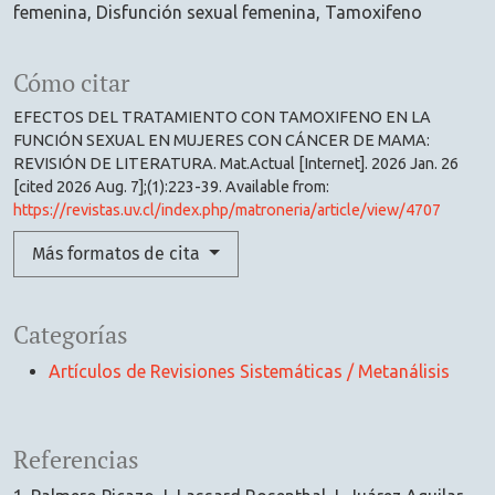
femenina
Disfunción sexual femenina
Tamoxifeno
Cómo citar
EFECTOS DEL TRATAMIENTO CON TAMOXIFENO EN LA
FUNCIÓN SEXUAL EN MUJERES CON CÁNCER DE MAMA:
REVISIÓN DE LITERATURA. Mat.Actual [Internet]. 2026 Jan. 26
[cited 2026 Aug. 7];(1):223-39. Available from:
https://revistas.uv.cl/index.php/matroneria/article/view/4707
Más formatos de cita
Categorías
Artículos de Revisiones Sistemáticas / Metanálisis
Referencias