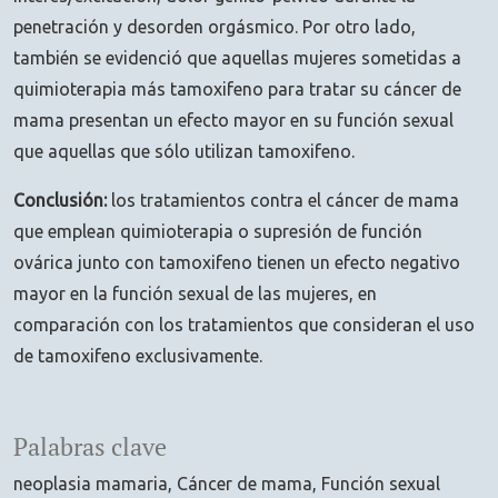
penetración y desorden orgásmico. Por otro lado,
también se evidenció que aquellas mujeres sometidas a
quimioterapia más tamoxifeno para tratar su cáncer de
mama presentan un efecto mayor en su función sexual
que aquellas que sólo utilizan tamoxifeno.
Conclusión:
los tratamientos contra el cáncer de mama
que emplean quimioterapia o supresión de función
ovárica junto con tamoxifeno tienen un efecto negativo
mayor en la función sexual de las mujeres, en
comparación con los tratamientos que consideran el uso
de tamoxifeno exclusivamente.
Palabras clave
neoplasia mamaria
Cáncer de mama
Función sexual