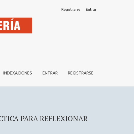
Registrarse
Entrar
INDEXACIONES
ENTRAR
REGISTRARSE
ÁCTICA PARA REFLEXIONAR