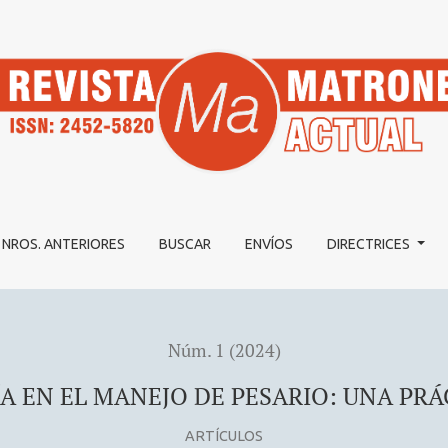
DE PESARIO: UNA PRÁCTICA PARA REFLEXIONAR
NROS. ANTERIORES
BUSCAR
ENVÍOS
DIRECTRICES
Núm. 1 (2024)
A EN EL MANEJO DE PESARIO: UNA PR
ARTÍCULOS