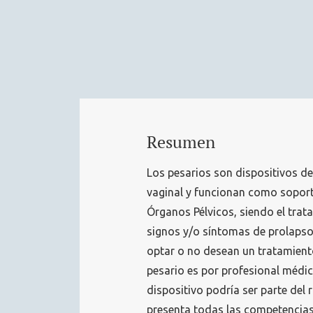
Resumen
Los pesarios son dispositivos de 
vaginal y funcionan como soport
Órganos Pélvicos, siendo el trat
signos y/o síntomas de prolapso
optar o no desean un tratamiento
pesario es por profesional médi
dispositivo podría ser parte del
presenta todas las competencias