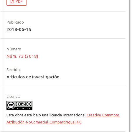
PDF
Publicado
2018-06-15
Número
Núm. 73 (2018)
Sección
Artículos de investigación
Licencia
Esta obra está bajo una licencia internacional
Creative Commons
Atribución-NoComercial-CompartirIgual 4.0
.