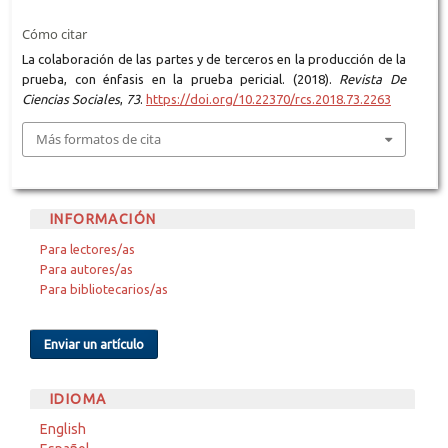
Cómo citar
La colaboración de las partes y de terceros en la producción de la
prueba, con énfasis en la prueba pericial. (2018).
Revista De
Ciencias Sociales
,
73
.
https://doi.org/10.22370/rcs.2018.73.2263
Más formatos de cita
INFORMACIÓN
Para lectores/as
Para autores/as
Para bibliotecarios/as
Enviar un artículo
IDIOMA
English