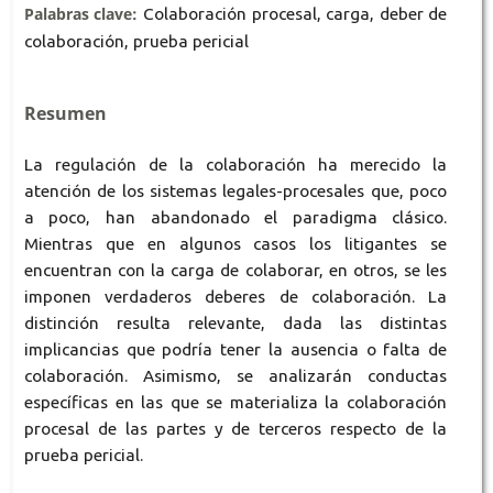
Palabras clave:
Colaboración procesal, carga, deber de
colaboración, prueba pericial
Resumen
La regulación de la colaboración ha merecido la
atención de los sistemas legales-procesales que, poco
a poco, han abandonado el paradigma clásico.
Mientras que en algunos casos los litigantes se
encuentran con la carga de colaborar, en otros, se les
imponen verdaderos deberes de colaboración. La
distinción resulta relevante, dada las distintas
implicancias que podría tener la ausencia o falta de
colaboración. Asimismo, se analizarán conductas
específicas en las que se materializa la colaboración
procesal de las partes y de terceros respecto de la
prueba pericial.