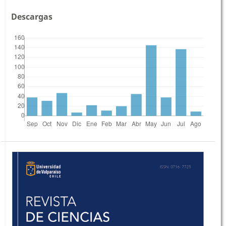
Descargas