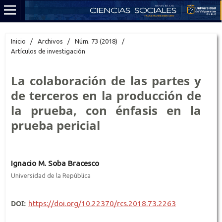
Inicio
/
Archivos
/
Núm. 73 (2018)
/
Artículos de investigación
La colaboración de las partes y
de terceros en la producción de
la prueba, con énfasis en la
prueba pericial
Ignacio M. Soba Bracesco
Universidad de la República
DOI:
https://doi.org/10.22370/rcs.2018.73.2263