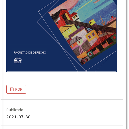
PDF
Publicado
2021-07-30