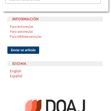
INFORMACIÓN
Para lectores/as
Para autores/as
Para bibliotecarios/as
Enviar un artículo
IDIOMA
English
Español