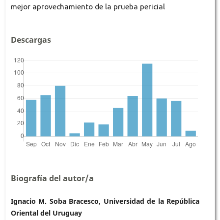
mejor aprovechamiento de la prueba pericial
Descargas
Biografía del autor/a
Ignacio M. Soba Bracesco, Universidad de la República
Oriental del Uruguay