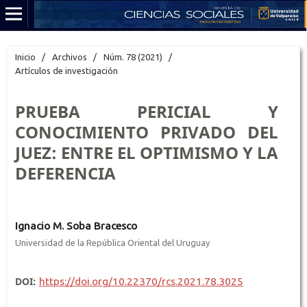
Inicio
/
Archivos
/
Núm. 78 (2021)
/
Artículos de investigación
PRUEBA PERICIAL Y
CONOCIMIENTO PRIVADO DEL
JUEZ: ENTRE EL OPTIMISMO Y LA
DEFERENCIA
Ignacio M. Soba Bracesco
Universidad de la República Oriental del Uruguay
DOI:
https://doi.org/10.22370/rcs.2021.78.3025