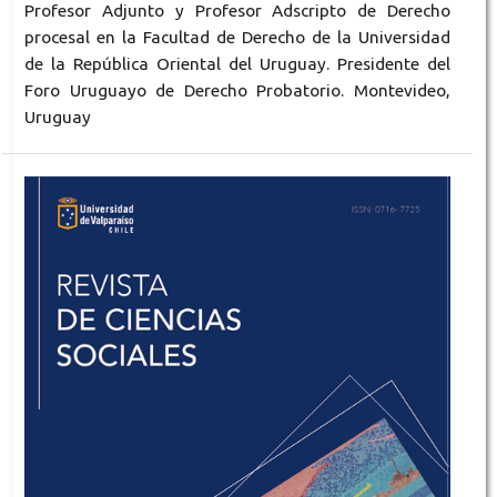
Profesor Adjunto y Profesor Adscripto de Derecho
procesal en la Facultad de Derecho de la Universidad
de la República Oriental del Uruguay. Presidente del
Foro Uruguayo de Derecho Probatorio. Montevideo,
Uruguay