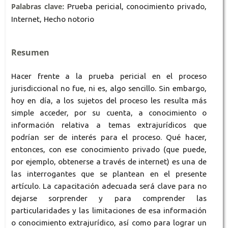
Palabras clave:
Prueba pericial, conocimiento privado,
Internet, Hecho notorio
Resumen
Hacer frente a la prueba pericial en el proceso
jurisdiccional no fue, ni es, algo sencillo. Sin embargo,
hoy en día, a los sujetos del proceso les resulta más
simple acceder, por su cuenta, a conocimiento o
información relativa a temas extrajurídicos que
podrían ser de interés para el proceso. Qué hacer,
entonces, con ese conocimiento privado (que puede,
por ejemplo, obtenerse a través de internet) es una de
las interrogantes que se plantean en el presente
artículo. La capacitación adecuada será clave para no
dejarse sorprender y para comprender las
particularidades y las limitaciones de esa información
o conocimiento extrajurídico, así como para lograr un