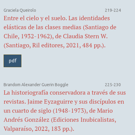
Graciela Queirolo
219-224
Entre el cielo y el suelo. Las identidades
elásticas de las clases medias (Santiago de
Chile, 1932-1962), de Claudia Stern W.
(Santiago, Ril editores, 2021, 484 pp.).
pdf
Brandom Alexander Guerin Boggle
225-230
La historiografía conservadora a través de sus
revistas. Jaime Eyzaguirre y sus discípulos en
un cuarto de siglo (1948-1973), de Mario
Andrés González (Ediciones Inubicalistas,
Valparaíso, 2022, 183 pp.).