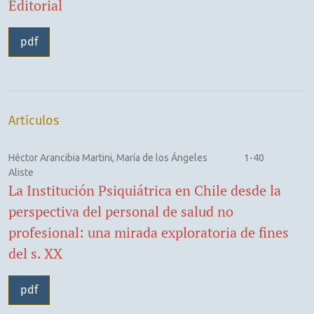
Editorial
pdf
Artículos
Héctor Arancibia Martini, María de los Ángeles
1-40
Aliste
La Institución Psiquiátrica en Chile desde la
perspectiva del personal de salud no
profesional: una mirada exploratoria de fines
del s. XX
pdf