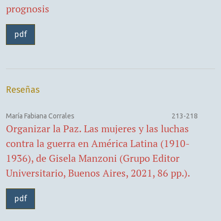
prognosis
pdf
Reseñas
María Fabiana Corrales
213-218
Organizar la Paz. Las mujeres y las luchas
contra la guerra en América Latina (1910-
1936), de Gisela Manzoni (Grupo Editor
Universitario, Buenos Aires, 2021, 86 pp.).
pdf