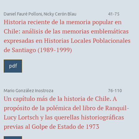
Daniel Fauré Polloni, Nicky Cerón Blau
41-75
Historia reciente de la memoria popular en
Chile: análisis de las memorias emblemáticas
expresadas en Historias Locales Poblacionales
de Santiago (1989-1999)
pdf
Mario González Inostroza
76-110
Un capítulo más de la historia de Chile. A
propósito de la polémica del libro de Ranquil-
Lucy Lortsch y las querellas historiográficas
previas al Golpe de Estado de 1973