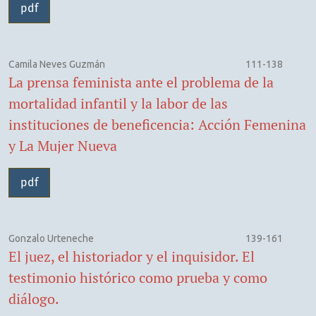
pdf
Camila Neves Guzmán
111-138
La prensa feminista ante el problema de la
mortalidad infantil y la labor de las
instituciones de beneficencia: Acción Femenina
y La Mujer Nueva
pdf
Gonzalo Urteneche
139-161
El juez, el historiador y el inquisidor. El
testimonio histórico como prueba y como
diálogo.