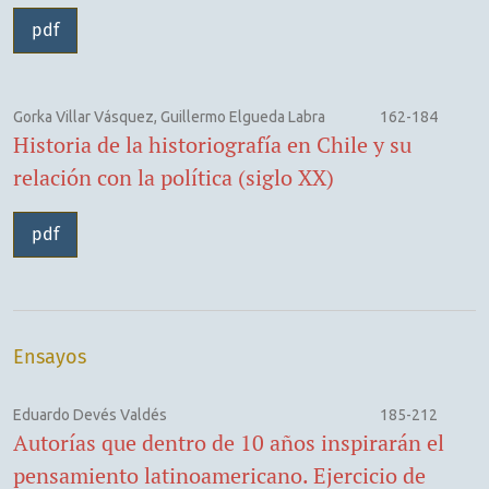
pdf
Gorka Villar Vásquez, Guillermo Elgueda Labra
162-184
Historia de la historiografía en Chile y su
relación con la política (siglo XX)
pdf
Ensayos
Eduardo Devés Valdés
185-212
Autorías que dentro de 10 años inspirarán el
pensamiento latinoamericano. Ejercicio de