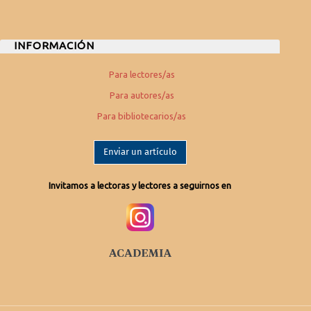
INFORMACIÓN
Para lectores/as
Para autores/as
Para bibliotecarios/as
Enviar un artículo
Invitamos a lectoras y lectores a seguirnos en