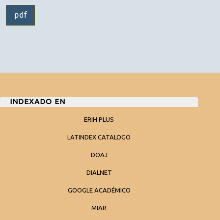
pdf
INDEXADO EN
ERIH PLUS
LATINDEX CATALOGO
DOAJ
DIALNET
GOOGLE ACADÉMICO
MIAR