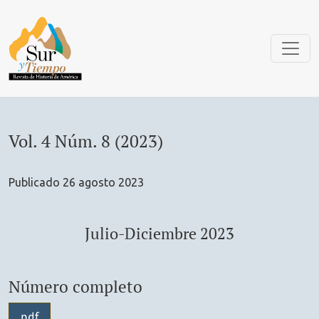
Vol. 4 Núm. 8 (2023): Julio-Diciembre 2023
Vol. 4 Núm. 8 (2023)
Publicado 26 agosto 2023
Julio-Diciembre 2023
Número completo
pdf