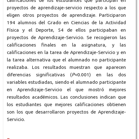
calificaciones de los estudiantes que participan en
proyectos de aprendizaje-servicio respecto a los que
eligen otros proyectos de aprendizaje. Participaron
194 alumnos del Grado en Ciencias de la Actividad
Física y el Deporte, 54 de ellos participaban en
proyectos de Aprendizaje-Servicio. Se recogieron las
calificaciones finales en la asignatura, y las
calificaciones en la tarea de Aprendizaje-Servicio y en
la tarea alternativa que el alumnado no participante
realizaba. Los resultados muestran que aparecen
diferencias significativas (
P<
0.001) en las dos
variables estudiadas, siendo el alumnado participante
en Aprendizaje-Servicio el que mostró mejores
resultados académicos. Las conclusiones indican que
los estudiantes que mejores calificaciones obtienen
son los que desarrollaron proyectos de Aprendizaje-
Servicio.