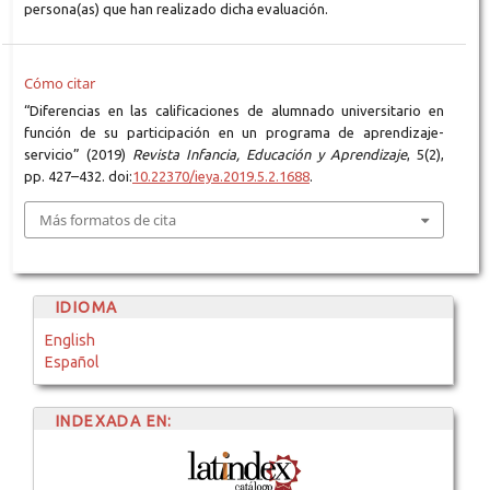
persona(as) que han realizado dicha evaluación.
Cómo citar
“Diferencias en las calificaciones de alumnado universitario en
función de su participación en un programa de aprendizaje-
servicio” (2019)
Revista Infancia, Educación y Aprendizaje
, 5(2),
pp. 427–432. doi:
10.22370/ieya.2019.5.2.1688
.
Más formatos de cita
IDIOMA
English
Español
INDEXADA EN: