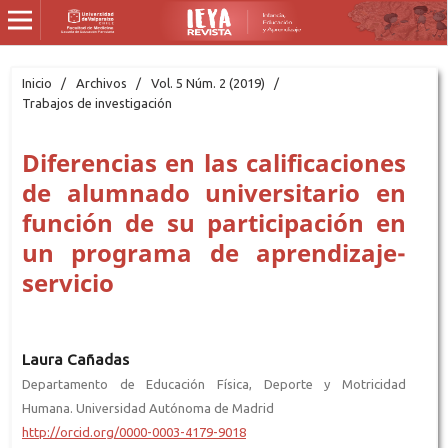
Inicio
/
Archivos
/
Vol. 5 Núm. 2 (2019)
/
Trabajos de investigación
Diferencias en las calificaciones
de alumnado universitario en
función de su participación en
un programa de aprendizaje-
servicio
Laura Cañadas
Departamento de Educación Física, Deporte y Motricidad
Humana. Universidad Autónoma de Madrid
http://orcid.org/0000-0003-4179-9018