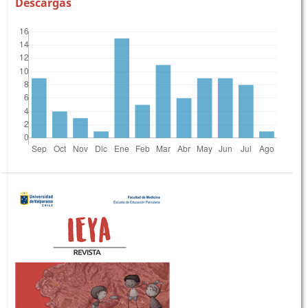
Descargas