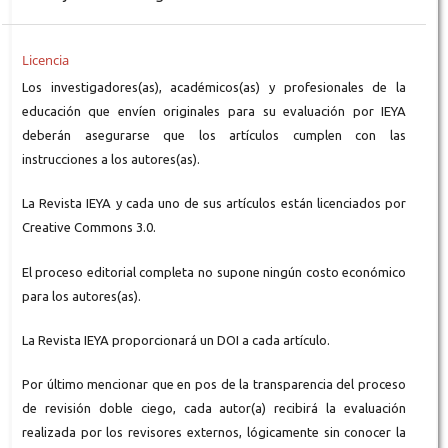
Licencia
Los investigadores(as), académicos(as) y profesionales de la
educación que envíen originales para su evaluación por IEYA
deberán asegurarse que los artículos cumplen con las
instrucciones a los autores(as).
La Revista IEYA y cada uno de sus artículos están licenciados por
Creative Commons 3.0.
El proceso editorial completa no supone ningún costo económico
para los autores(as).
La Revista IEYA proporcionará un DOI a cada artículo.
Por último mencionar que en pos de la transparencia del proceso
de revisión doble ciego, cada autor(a) recibirá la evaluación
realizada por los revisores externos, lógicamente sin conocer la