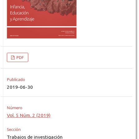
PDF
Publicado
2019-06-30
Número
Vol. 5 Núm. 2 (2019)
Sección
Trabajos de investigación