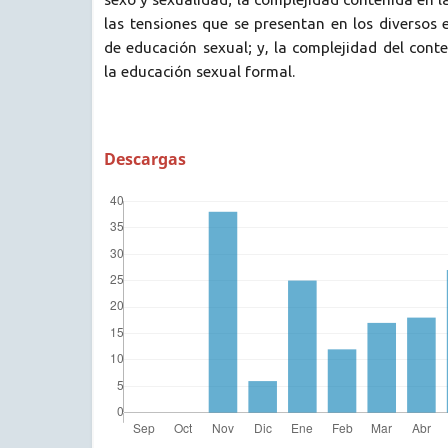
las tensiones que se presentan en los diversos
de educación sexual; y, la complejidad del conte
la educación sexual formal.
Descargas