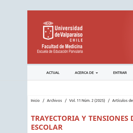
ACTUAL
ACERCA DE
ENTRAR
Inicio
/
Archivos
/
Vol. 11 Núm. 2 (2025)
/
Artículos de
TRAYECTORIA Y TENSIONES 
ESCOLAR