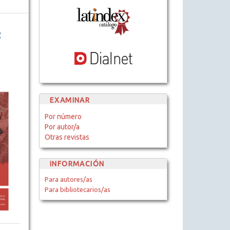
EXAMINAR
Por número
Por autor/a
Otras revistas
INFORMACIÓN
Para autores/as
Para bibliotecarios/as