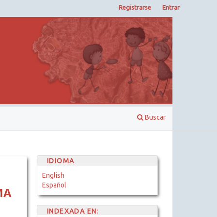
Registrarse
Entrar
Buscar
IDIOMA
English
Español
MA
INDEXADA EN: