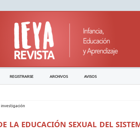
REGISTRARSE
ARCHIVOS
AVISOS
 investigación
DE LA EDUCACIÓN SEXUAL DEL SISTE