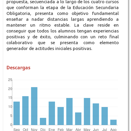
propuesta, secuenciada a lo largo de los cuatro cursos
que conforman la etapa de la Educación Secundaria
Obligatoria, presenta como objetivo fundamental
enseñar a nadar distancias largas aprendiendo a
mantener un ritmo estable. La clave reside en
conseguir que todos los alumnos tengan experiencias
positivas y de éxito, culminando con un reto final
colaborativo que se presenta como elemento
generador de actitudes iniciales positivas.
Descargas