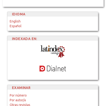
IDIOMA
English
Español
INDEXADA EN:
EXAMINAR
Por número
Por autor/a
Otras revistas