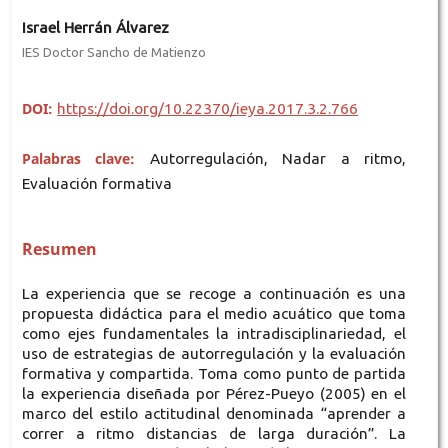
Israel Herrán Álvarez
IES Doctor Sancho de Matienzo
DOI:
https://doi.org/10.22370/ieya.2017.3.2.766
Palabras clave:
Autorregulación, Nadar a ritmo,
Evaluación formativa
Resumen
La experiencia que se recoge a continuación es una
propuesta didáctica para el medio acuático que toma
como ejes fundamentales la intradisciplinariedad, el
uso de estrategias de autorregulación y la evaluación
formativa y compartida. Toma como punto de partida
la experiencia diseñada por Pérez-Pueyo (2005) en el
marco del estilo actitudinal denominada “aprender a
correr a ritmo distancias de larga duración”. La