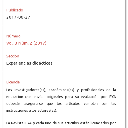
Publicado
2017-06-27
Número
Vol. 3 Núm. 2 (2017)
Sección
Experiencias didácticas
Licencia
Los investigadores(as), académicos(as) y profesionales de la
educación que envíen originales para su evaluación por IEYA
deberán asegurarse que los artículos cumplen con las
instrucciones a los autores(as).
La Revista IEYA y cada uno de sus artículos están licenciados por