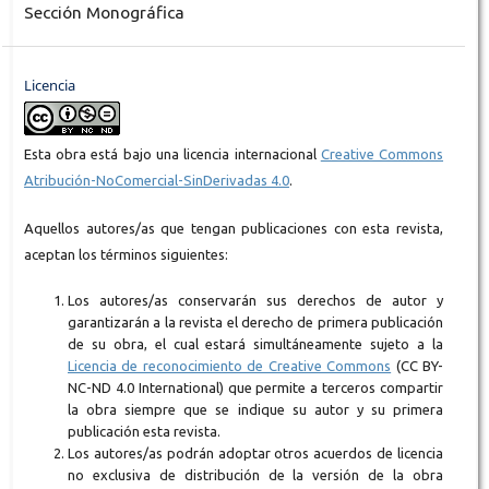
Sección Monográfica
Licencia
Esta obra está bajo una licencia internacional
Creative Commons
Atribución-NoComercial-SinDerivadas 4.0
.
Aquellos autores/as que tengan publicaciones con esta revista,
aceptan los términos siguientes:
Los autores/as conservarán sus derechos de autor y
garantizarán a la revista el derecho de primera publicación
de su obra, el cual estará simultáneamente sujeto a la
Licencia de reconocimiento de Creative Commons
(CC BY-
NC-ND 4.0 International) que permite a terceros compartir
la obra siempre que se indique su autor y su primera
publicación esta revista.
Los autores/as podrán adoptar otros acuerdos de licencia
no exclusiva de distribución de la versión de la obra