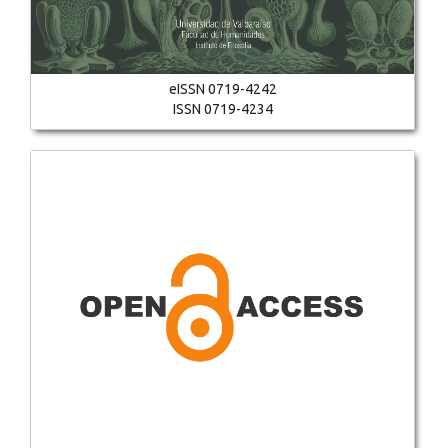
eISSN 0719-4242
ISSN 0719-4234