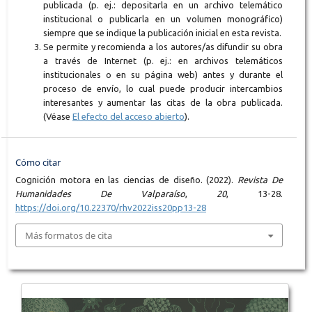
publicada (p. ej.: depositarla en un archivo telemático
institucional o publicarla en un volumen monográfico)
siempre que se indique la publicación inicial en esta revista.
Se permite y recomienda a los autores/as difundir su obra
a través de Internet (p. ej.: en archivos telemáticos
institucionales o en su página web) antes y durante el
proceso de envío, lo cual puede producir intercambios
interesantes y aumentar las citas de la obra publicada.
(Véase
El efecto del acceso abierto
).
Cómo citar
Cognición motora en las ciencias de diseño. (2022).
Revista De
Humanidades De Valparaíso
,
20
, 13-28.
https://doi.org/10.22370/rhv2022iss20pp13-28
Más formatos de cita