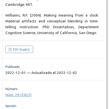
Cambridge: MIT.
Williams, R.F. (2004). Making meaning from a clock:
Material artifacts and conceptual blending in time-
telling instruction. PhD Dissertation, Department
Cognitive Science, University of California, San Diego.
PDF (Inglés)
Publicado
2022-12-01 — Actualizado el 2022-12-02
Número
Núm. 20 (2022)
Sección