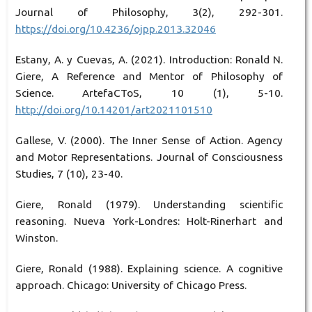
Journal of Philosophy, 3(2), 292-301.
https://doi.org/10.4236/ojpp.2013.32046
Estany, A. y Cuevas, A. (2021). Introduction: Ronald N.
Giere, A Reference and Mentor of Philosophy of
Science. ArtefaCToS, 10 (1), 5-10.
http://doi.org/10.14201/art2021101510
Gallese, V. (2000). The Inner Sense of Action. Agency
and Motor Representations. Journal of Consciousness
Studies, 7 (10), 23-40.
Giere, Ronald (1979). Understanding scientific
reasoning. Nueva York-Londres: Holt-Rinerhart and
Winston.
Giere, Ronald (1988). Explaining science. A cognitive
approach. Chicago: University of Chicago Press.