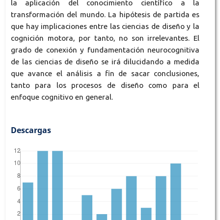
la aplicación del conocimiento científico a la
transformación del mundo. La hipótesis de partida es
que hay implicaciones entre las ciencias de diseño y la
cognición motora, por tanto, no son irrelevantes. El
grado de conexión y fundamentación neurocognitiva
de las ciencias de diseño se irá dilucidando a medida
que avance el análisis a fin de sacar conclusiones,
tanto para los procesos de diseño como para el
enfoque cognitivo en general.
Descargas