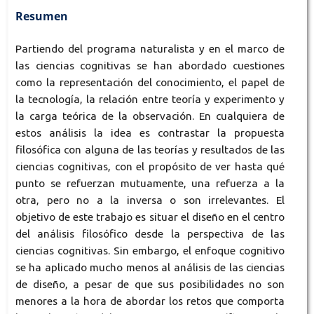
Resumen
Partiendo del programa naturalista y en el marco de
las ciencias cognitivas se han abordado cuestiones
como la representación del conocimiento, el papel de
la tecnología, la relación entre teoría y experimento y
la carga teórica de la observación. En cualquiera de
estos análisis la idea es contrastar la propuesta
filosófica con alguna de las teorías y resultados de las
ciencias cognitivas, con el propósito de ver hasta qué
punto se refuerzan mutuamente, una refuerza a la
otra, pero no a la inversa o son irrelevantes. El
objetivo de este trabajo es situar el diseño en el centro
del análisis filosófico desde la perspectiva de las
ciencias cognitivas. Sin embargo, el enfoque cognitivo
se ha aplicado mucho menos al análisis de las ciencias
de diseño, a pesar de que sus posibilidades no son
menores a la hora de abordar los retos que comporta