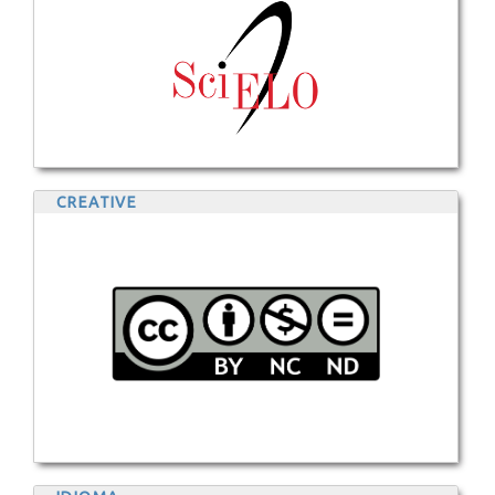
CREATIVE