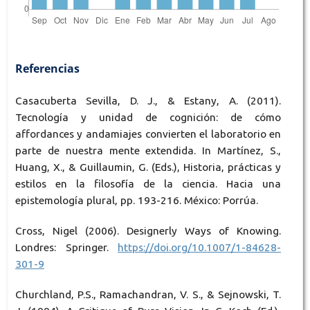
Referencias
Casacuberta Sevilla, D. J., & Estany, A. (2011).
Tecnología y unidad de cognición: de cómo
affordances y andamiajes convierten el laboratorio en
parte de nuestra mente extendida. In Martínez, S.,
Huang, X., & Guillaumin, G. (Eds.), Historia, prácticas y
estilos en la filosofía de la ciencia. Hacia una
epistemología plural, pp. 193-216. México: Porrúa.
Cross, Nigel (2006). Designerly Ways of Knowing.
Londres: Springer.
https://doi.org/10.1007/1-84628-
301-9
Churchland, P.S., Ramachandran, V. S., & Sejnowski, T.