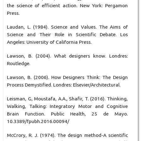
the science of efficient action. New York: Pergamon
Press.
Laudan, L. (1984). Science and Values. The Aims of
Science and Their Role in Scientific Debate. Los
Angeles: University of California Press.
Lawson, B. (2004). What designers know. Londres:
Routledge.
Lawson, B. (2006). How Designers Think: The Design
Process Demystified. Londres: Elsevier/Architectural.
Leisman, G, Moustafa, A.A., Shafir, T. (2016). Thinking,
Walking, Talking: Integratory Motor and Cognitive
Brain Function. Public Health, 25 de Mayo.
10.3389/fpubh.2016.00094/
McCrory, R. J. (1974). The design method-A scientific