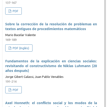
137-167
PDF
Sobre la corrección de la resolución de problemas en
textos antiguos de procedimientos matemáticos
Mario Bacelar Valente
169-189
PDF (Inglés)
Fundamentos de la explicación en ciencias sociales:
revisitando el constructivismo de Niklas Luhmann (20
años después)
Jorge Gibert Galassi, Juan Pablo Venables
191-214
PDF
Axel Honneth: el conflicto social y los modos de la