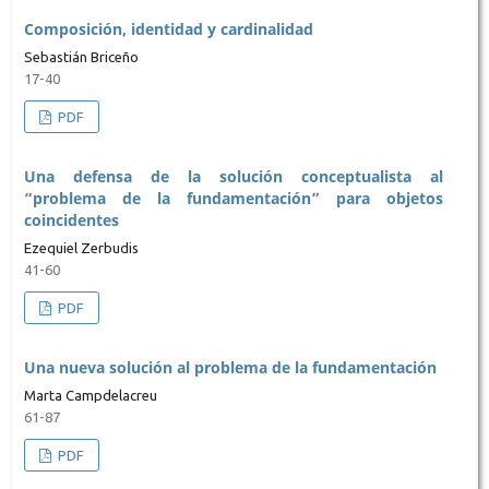
Composición, identidad y cardinalidad
Sebastián Briceño
17-40
PDF
Una defensa de la solución conceptualista al
“problema de la fundamentación” para objetos
coincidentes
Ezequiel Zerbudis
41-60
PDF
Una nueva solución al problema de la fundamentación
Marta Campdelacreu
61-87
PDF