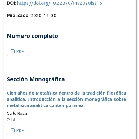
DOI:
https://doi.org/10.22370/rhv2020iss16
Publicado:
2020-12-30
Número completo
PDF
Sección Monográfica
Cien años de Metafísica dentro de la tradición filosófica
analítica. Introducción a la sección monográfica sobre
metafísica analítica contemporánea
Carlo Rossi
7-16
PDF