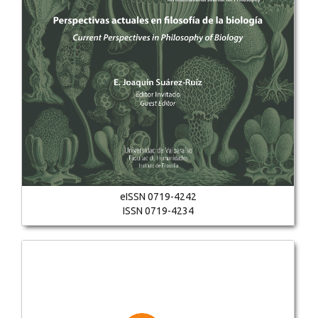
eISSN 0719-4242
ISSN 0719-4234