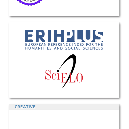
CREATIVE