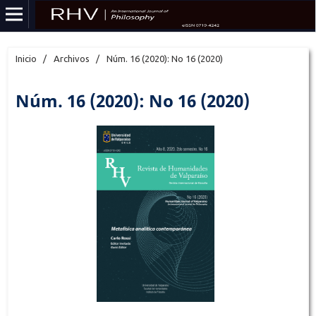
Inicio
/
Archivos
/
Núm. 16 (2020): No 16 (2020)
Núm. 16 (2020): No 16 (2020)