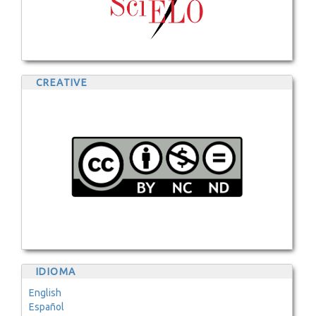
CREATIVE
IDIOMA
English
Español