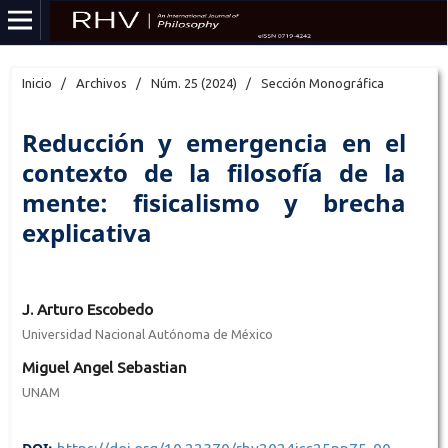
Inicio
/
Archivos
/
Núm. 25 (2024)
/
Sección Monográfica
Reducción y emergencia en el
contexto de la filosofía de la
mente: fisicalismo y brecha
explicativa
J. Arturo Escobedo
Universidad Nacional Autónoma de México
Miguel Angel Sebastian
UNAM