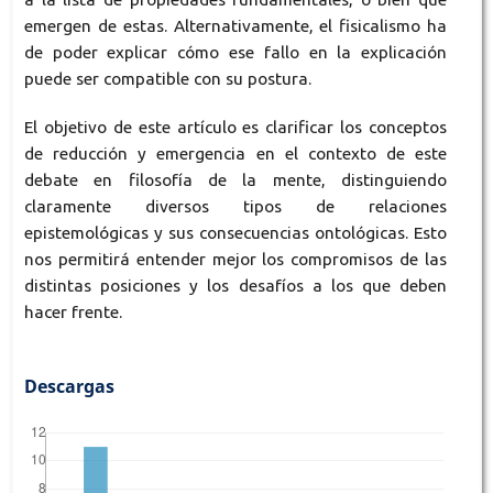
emergen de estas. Alternativamente, el fisicalismo ha
de poder explicar cómo ese fallo en la explicación
puede ser compatible con su postura.
El objetivo de este artículo es clarificar los conceptos
de reducción y emergencia en el contexto de este
debate en filosofía de la mente, distinguiendo
claramente diversos tipos de relaciones
epistemológicas y sus consecuencias ontológicas. Esto
nos permitirá entender mejor los compromisos de las
distintas posiciones y los desafíos a los que deben
hacer frente.
Descargas