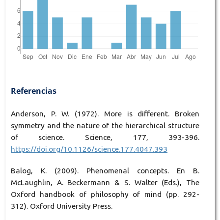
Referencias
Anderson, P. W. (1972). More is different. Broken
symmetry and the nature of the hierarchical structure
of science. Science, 177, 393-396.
https://doi.org/10.1126/science.177.4047.393
Balog, K. (2009). Phenomenal concepts. En B.
McLaughlin, A. Beckermann & S. Walter (Eds.), The
Oxford handbook of philosophy of mind (pp. 292-
312). Oxford University Press.