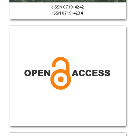
eISSN 0719-4242
ISSN 0719-4234