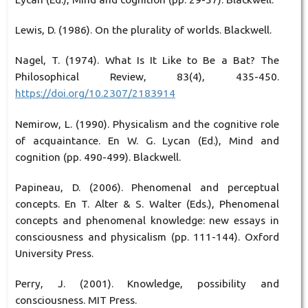
Lewis, D. (1986). On the plurality of worlds. Blackwell.
Nagel, T. (1974). What Is It Like to Be a Bat? The
Philosophical Review, 83(4), 435-450.
https://doi.org/10.2307/2183914
Nemirow, L. (1990). Physicalism and the cognitive role
of acquaintance. En W. G. Lycan (Ed.), Mind and
cognition (pp. 490-499). Blackwell.
Papineau, D. (2006). Phenomenal and perceptual
concepts. En T. Alter & S. Walter (Eds.), Phenomenal
concepts and phenomenal knowledge: new essays in
consciousness and physicalism (pp. 111-144). Oxford
University Press.
Perry, J. (2001). Knowledge, possibility and
consciousness. MIT Press.