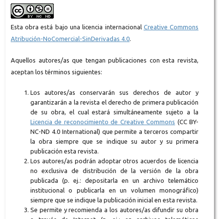
Esta obra está bajo una licencia internacional
Creative Commons
Atribución-NoComercial-SinDerivadas 4.0
.
Aquellos autores/as que tengan publicaciones con esta revista,
aceptan los términos siguientes:
Los autores/as conservarán sus derechos de autor y
garantizarán a la revista el derecho de primera publicación
de su obra, el cual estará simultáneamente sujeto a la
Licencia de reconocimiento de Creative Commons
(CC BY-
NC-ND 4.0 International) que permite a terceros compartir
la obra siempre que se indique su autor y su primera
publicación esta revista.
Los autores/as podrán adoptar otros acuerdos de licencia
no exclusiva de distribución de la versión de la obra
publicada (p. ej.: depositarla en un archivo telemático
institucional o publicarla en un volumen monográfico)
siempre que se indique la publicación inicial en esta revista.
Se permite y recomienda a los autores/as difundir su obra