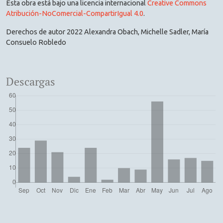
Esta obra está bajo una licencia internacional
Creative Commons
Atribución-NoComercial-CompartirIgual 4.0
.
Derechos de autor 2022 Alexandra Obach, Michelle Sadler, María
Consuelo Robledo
Descargas