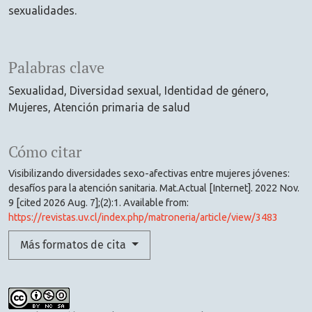
sexualidades.
Palabras clave
Sexualidad
Diversidad sexual
Identidad de género
Mujeres
Atención primaria de salud
Cómo citar
Visibilizando diversidades sexo-afectivas entre mujeres jóvenes:
desafíos para la atención sanitaria. Mat.Actual [Internet]. 2022 Nov.
9 [cited 2026 Aug. 7];(2):1. Available from:
https://revistas.uv.cl/index.php/matroneria/article/view/3483
Más formatos de cita