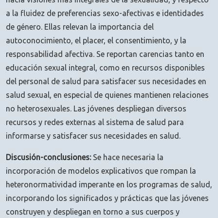
a la fluidez de preferencias sexo-afectivas e identidades
de género. Ellas relevan la importancia del
autoconocimiento, el placer, el consentimiento, y la
responsabilidad afectiva. Se reportan carencias tanto en
educación sexual integral, como en recursos disponibles
del personal de salud para satisfacer sus necesidades en
salud sexual, en especial de quienes mantienen relaciones
no heterosexuales. Las jóvenes despliegan diversos
recursos y redes externas al sistema de salud para
informarse y satisfacer sus necesidades en salud.
Discusión-conclusiones:
Se hace necesaria la
incorporación de modelos explicativos que rompan la
heteronormatividad imperante en los programas de salud,
incorporando los significados y prácticas que las jóvenes
construyen y despliegan en torno a sus cuerpos y