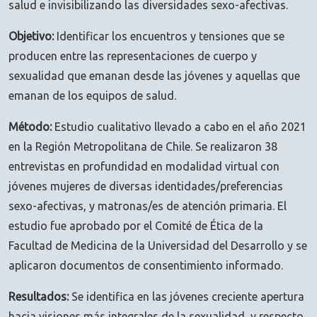
salud e invisibilizando las diversidades sexo-afectivas.
Objetivo:
Identificar los encuentros y tensiones que se
producen entre las representaciones de cuerpo y
sexualidad que emanan desde las jóvenes y aquellas que
emanan de los equipos de salud.
Método:
Estudio cualitativo llevado a cabo en el año 2021
en la Región Metropolitana de Chile. Se realizaron 38
entrevistas en profundidad en modalidad virtual con
jóvenes mujeres de diversas identidades/preferencias
sexo-afectivas, y matronas/es de atención primaria. El
estudio fue aprobado por el Comité de Ética de la
Facultad de Medicina de la Universidad del Desarrollo y se
aplicaron documentos de consentimiento informado.
Resultados:
Se identifica en las jóvenes creciente apertura
hacia visiones más integrales de la sexualidad, y respecto