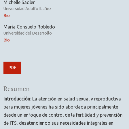
Michelle Sadler
Universidad Adolfo Ibañez
Bio
María Consuelo Robledo
Universidad del Desarrollo
Bio
PDF
Resumen
Introducción:
La atención en salud sexual y reproductiva
para mujeres jóvenes ha sido abordada principalmente
desde un enfoque de control de la fertilidad y prevención
de ITS, desatendiendo sus necesidades integrales en