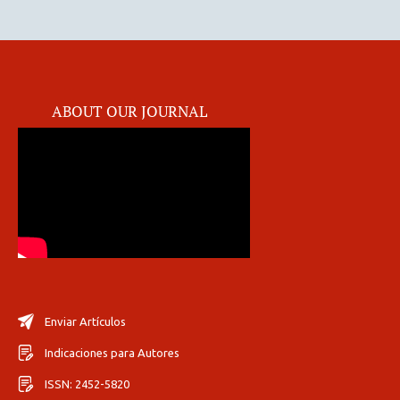
ABOUT OUR JOURNAL
Enviar Artículos
Indicaciones para Autores
ISSN: 2452-5820