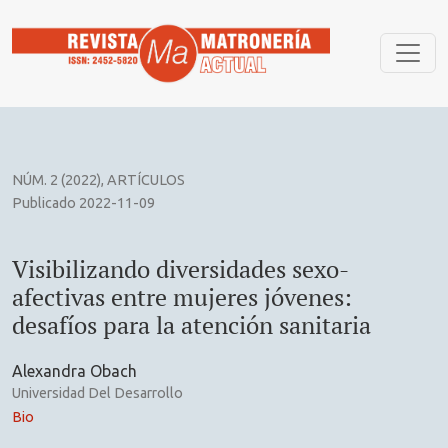
Visibilizando diversidades sexo-afectivas entre mujeres jóve
NÚM. 2 (2022)
,
ARTÍCULOS
Publicado 2022-11-09
Visibilizando diversidades sexo-
afectivas entre mujeres jóvenes:
desafíos para la atención sanitaria
Alexandra Obach
Universidad Del Desarrollo
Bio