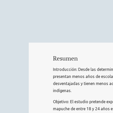
Resumen
Introducción: Desde las determin
presentan menos años de escola
desventajadas y tienen menos ac
indígenas.
Objetivo: El estudio pretende ex
mapuche de entre 18 y 24 años en