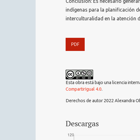
Conclusión: Es necesario generar
indígenas para la planificación d
interculturalidad en la atención 
PDF
Esta obra está bajo una licencia inter
CompartirIgual 4.0
.
Derechos de autor 2022 Alexandra Ob
Descargas