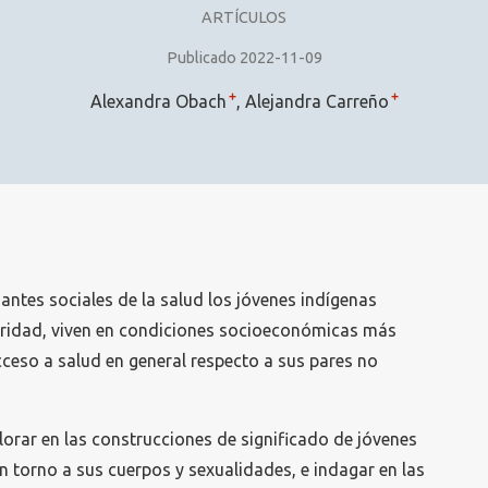
ARTÍCULOS
Publicado 2022-11-09
+
+
Alexandra Obach
Alejandra Carreño
antes sociales de la salud los jóvenes indígenas
ridad, viven en condiciones socioeconómicas más
ceso a salud en general respecto a sus pares no
plorar en las construcciones de significado de jóvenes
 torno a sus cuerpos y sexualidades, e indagar en las