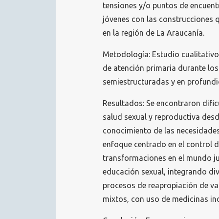
tensiones y/o puntos de encuentr
jóvenes con las construcciones q
en la región de La Araucanía.
Metodología: Estudio cualitativo
de atención primaria durante los
semiestructuradas y en profundi
Resultados: Se encontraron dific
salud sexual y reproductiva desde
conocimiento de las necesidades
enfoque centrado en el control d
transformaciones en el mundo j
educación sexual, integrando di
procesos de reapropiación de val
mixtos, con uso de medicinas in