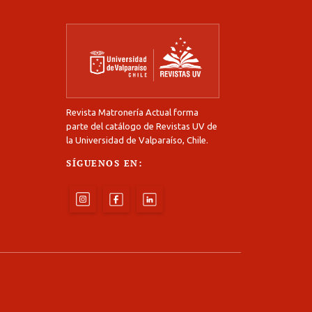
Revista Matronería Actual forma
parte del catálogo de Revistas UV de
la Universidad de Valparaíso, Chile.
SÍGUENOS EN: