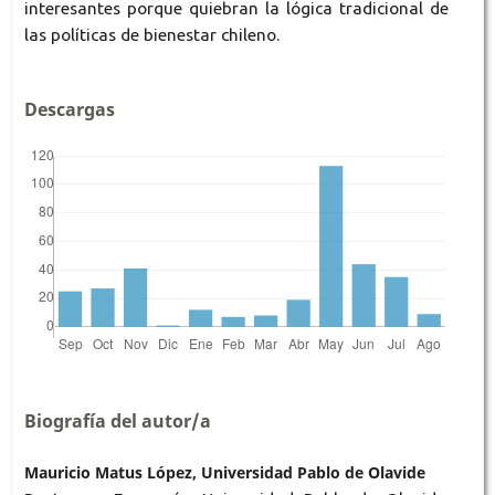
interesantes porque quiebran la lógica tradicional de
las políticas de bienestar chileno.
Descargas
Biografía del autor/a
Mauricio Matus López, Universidad Pablo de Olavide