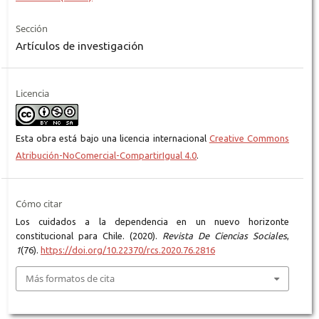
Sección
Artículos de investigación
Licencia
Esta obra está bajo una licencia internacional
Creative Commons
Atribución-NoComercial-CompartirIgual 4.0
.
Cómo citar
Los cuidados a la dependencia en un nuevo horizonte
constitucional para Chile. (2020).
Revista De Ciencias Sociales
,
1
(76).
https://doi.org/10.22370/rcs.2020.76.2816
Más formatos de cita