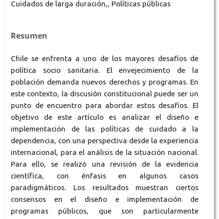
Cuidados de larga duración,, Políticas públicas
Resumen
Chile se enfrenta a uno de los mayores desafíos de
política socio sanitaria. El envejecimiento de la
población demanda nuevos derechos y programas. En
este contexto, la discusión constitucional puede ser un
punto de encuentro para abordar estos desafíos. El
objetivo de este artículo es analizar el diseño e
implementación de las políticas de cuidado a la
dependencia, con una perspectiva desde la experiencia
internacional, para el análisis de la situación nacional.
Para ello, se realizó una revisión de la evidencia
científica, con énfasis en algunos casos
paradigmáticos. Los resultados muestran ciertos
consensos en el diseño e implementación de
programas públicos, que son particularmente