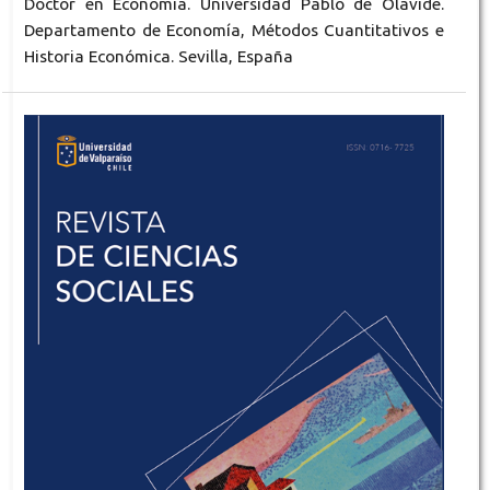
Doctor en Economía. Universidad Pablo de Olavide.
Departamento de Economía, Métodos Cuantitativos e
Historia Económica. Sevilla, España