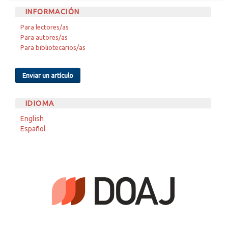
INFORMACIÓN
Para lectores/as
Para autores/as
Para bibliotecarios/as
Enviar un artículo
IDIOMA
English
Español