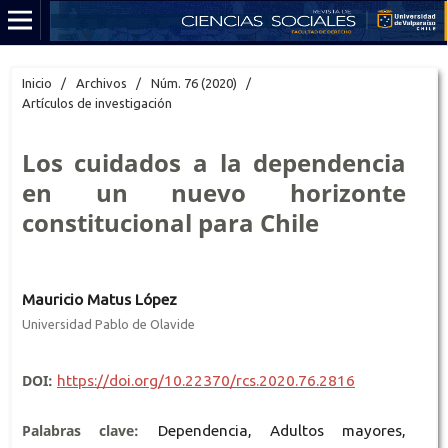
Inicio
/
Archivos
/
Núm. 76 (2020)
/
Artículos de investigación
Los cuidados a la dependencia
en un nuevo horizonte
constitucional para Chile
Mauricio Matus López
Universidad Pablo de Olavide
DOI:
https://doi.org/10.22370/rcs.2020.76.2816
Palabras clave:
Dependencia, Adultos mayores,