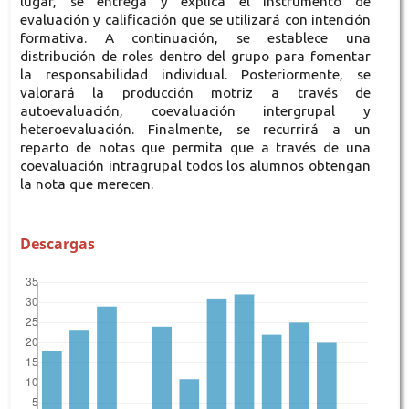
lugar, se entrega y explica el instrumento de
evaluación y calificación que se utilizará con intención
formativa. A continuación, se establece una
distribución de roles dentro del grupo para fomentar
la responsabilidad individual. Posteriormente, se
valorará la producción motriz a través de
autoevaluación, coevaluación intergrupal y
heteroevaluación. Finalmente, se recurrirá a un
reparto de notas que permita que a través de una
coevaluación intragrupal todos los alumnos obtengan
la nota que merecen.
Descargas