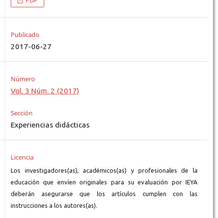
PDF
Publicado
2017-06-27
Número
Vol. 3 Núm. 2 (2017)
Sección
Experiencias didácticas
Licencia
Los investigadores(as), académicos(as) y profesionales de la
educación que envíen originales para su evaluación por IEYA
deberán asegurarse que los artículos cumplen con las
instrucciones a los autores(as).