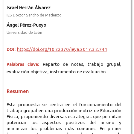
Israel Herrán Álvarez
IES Doctor Sancho de Matienzo
Ángel Pérez-Pueyo
Universidad de León
DOI:
https://doi.org/10.22370/ieya.2017.3.2.744
Palabras clave:
Reparto de notas, trabajo grupal,
evaluación objetiva, instrumento de evaluación
Resumen
Esta propuesta se centra en el funcionamiento del
trabajo grupal en una producción motriz de Educación
Física, proponiendo diversas estrategias que permitan
potenciar los aspectos positivos del mismo y
minimizar los problemas más comunes. En primer