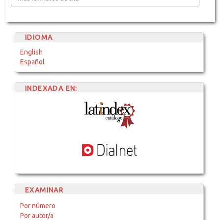
IDIOMA
English
Español
INDEXADA EN:
EXAMINAR
Por número
Por autor/a