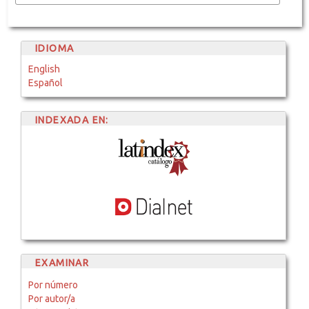
IDIOMA
English
Español
INDEXADA EN:
EXAMINAR
Por número
Por autor/a