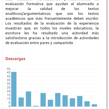
evaluación formativa que ayudan al alumnado a
mejorar la calidad de los textos
analíticos/argumentativos que son los textos
académicos que más frecuentemente deben escribir.
Los resultados de la evaluación de la experiencia
muestran que, en todos los niveles educativos, la
escritura les ha resultado una actividad más
satisfactoria gracias a la introducción de actividades
de evaluación entre pares y compartida
Descargas