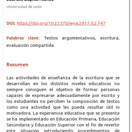
Universidad de León
DOI:
https://doi.org/10.22370/ieya.2017.3.2.747
Palabras clave:
Textos argumentativos, escritura,
evaluación compartida
Resumen
Las actividades de enseñanza de la escritura que se
desarrollan en los distintos niveles educativos no
siempre consiguen el objetivo de formar personas
capaces de expresarse adecuadamente por escrito y
los estudiantes no perciben la composición de textos
como una actividad que les pueda resultar útil ni
motivadora. La experiencia educativa que se presenta
se ha implementado en Educación Primaria, Educación
Secundaria y Educación Superior con el fin de revertir
esta situación introduciendo procedimientos de