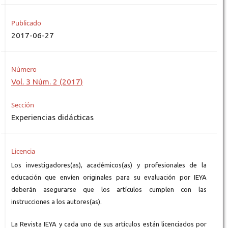
Publicado
2017-06-27
Número
Vol. 3 Núm. 2 (2017)
Sección
Experiencias didácticas
Licencia
Los investigadores(as), académicos(as) y profesionales de la
educación que envíen originales para su evaluación por IEYA
deberán asegurarse que los artículos cumplen con las
instrucciones a los autores(as).
La Revista IEYA y cada uno de sus artículos están licenciados por