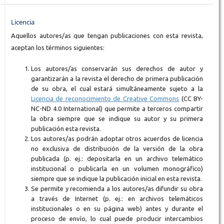
Licencia
Aquellos autores/as que tengan publicaciones con esta revista,
aceptan los términos siguientes:
Los autores/as conservarán sus derechos de autor y
garantizarán a la revista el derecho de primera publicación
de su obra, el cual estará simultáneamente sujeto a la
Licencia de reconocimiento de Creative Commons
(CC BY-
NC-ND 4.0 International) que permite a terceros compartir
la obra siempre que se indique su autor y su primera
publicación esta revista.
Los autores/as podrán adoptar otros acuerdos de licencia
no exclusiva de distribución de la versión de la obra
publicada (p. ej.: depositarla en un archivo telemático
institucional o publicarla en un volumen monográfico)
siempre que se indique la publicación inicial en esta revista.
Se permite y recomienda a los autores/as difundir su obra
a través de Internet (p. ej.: en archivos telemáticos
institucionales o en su página web) antes y durante el
proceso de envío, lo cual puede producir intercambios