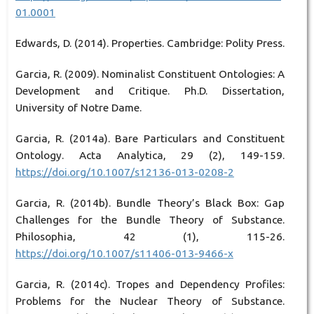
01.0001
Edwards, D. (2014). Properties. Cambridge: Polity Press.
Garcia, R. (2009). Nominalist Constituent Ontologies: A
Development and Critique. Ph.D. Dissertation,
University of Notre Dame.
Garcia, R. (2014a). Bare Particulars and Constituent
Ontology. Acta Analytica, 29 (2), 149-159.
https://doi.org/10.1007/s12136-013-0208-2
Garcia, R. (2014b). Bundle Theory’s Black Box: Gap
Challenges for the Bundle Theory of Substance.
Philosophia, 42 (1), 115-26.
https://doi.org/10.1007/s11406-013-9466-x
Garcia, R. (2014c). Tropes and Dependency Profiles:
Problems for the Nuclear Theory of Substance.