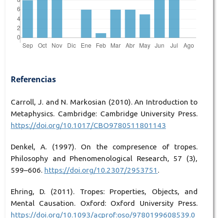
Referencias
Carroll, J. and N. Markosian (2010). An Introduction to
Metaphysics. Cambridge: Cambridge University Press.
https://doi.org/10.1017/CBO9780511801143
Denkel, A. (1997). On the compresence of tropes.
Philosophy and Phenomenological Research, 57 (3),
599–606.
https://doi.org/10.2307/2953751
.
Ehring, D. (2011). Tropes: Properties, Objects, and
Mental Causation. Oxford: Oxford University Press.
https://doi.org/10.1093/acprof:oso/9780199608539.0