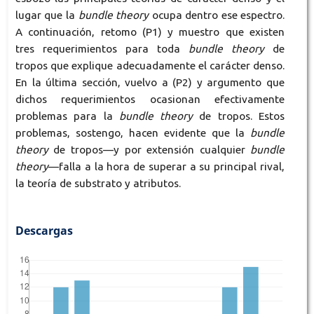
lugar que la
bundle
theory
ocupa dentro ese espectro.
A continuación, retomo (P1) y muestro que existen
tres requerimientos para toda
bundle
theory
de
tropos que explique adecuadamente el carácter denso.
En la última sección, vuelvo a (P2) y argumento que
dichos requerimientos ocasionan efectivamente
problemas para la
bundle
theory
de tropos. Estos
problemas, sostengo, hacen evidente que la
bundle
theory
de tropos—y por extensión cualquier
bundle
theory
—falla a la hora de superar a su principal rival,
la teoría de substrato y atributos.
Descargas