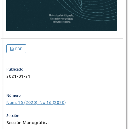
PDF
Publicado
2021-01-21
Número
Núm. 16 (2020): No 16 (2020)
Sección
Sección Monográfica