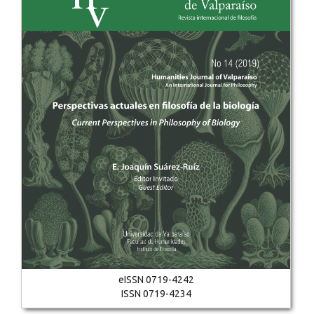
eISSN 0719-4242
ISSN 0719-4234