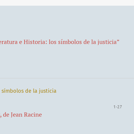
ratura e Historia: los símbolos de la justicia”
 símbolos de la justicia
1-27
, de Jean Racine