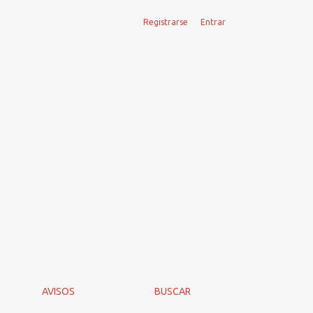
Registrarse
Entrar
AVISOS
BUSCAR