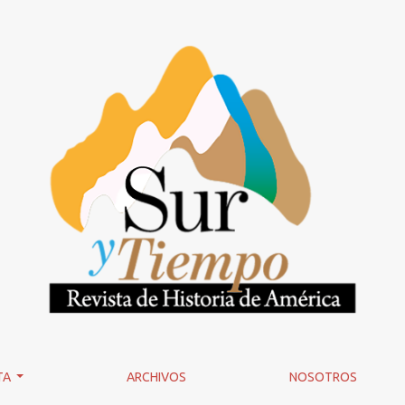
TA
ARCHIVOS
NOSOTROS