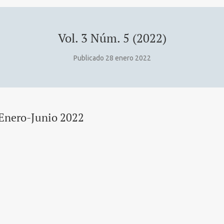
Vol. 3 Núm. 5 (2022)
Publicado 28 enero 2022
Enero-Junio 2022