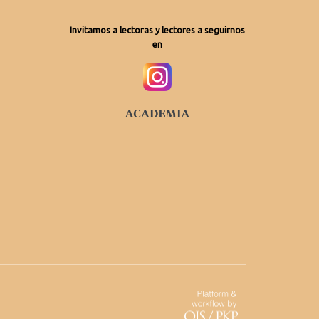
Invitamos a lectoras y lectores a seguirnos
en