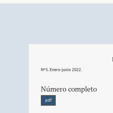
Nº5. Enero-junio 2022.
Número completo
pdf