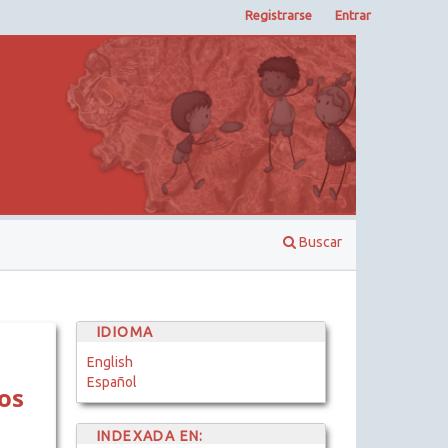
Registrarse
Entrar
Buscar
IDIOMA
English
Español
os
INDEXADA EN: