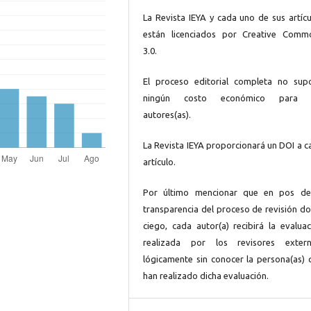
La Revista IEYA y cada uno de sus artícu
están licenciados por Creative Comm
3.0.
El proceso editorial completa no sup
ningún costo económico para 
autores(as).
La Revista IEYA proporcionará un DOI a c
artículo.
Por último mencionar que en pos de
transparencia del proceso de revisión do
ciego, cada autor(a) recibirá la evaluac
realizada por los revisores extern
lógicamente sin conocer la persona(as) 
han realizado dicha evaluación.