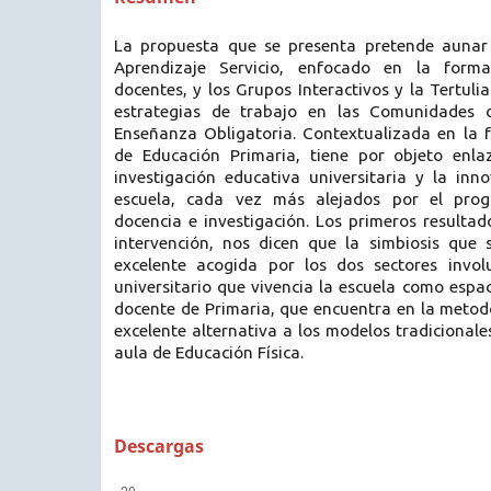
La propuesta que se presenta pretende aunar 
Aprendizaje Servicio, enfocado en la forma
docentes, y los Grupos Interactivos y la Tertulia
estrategias de trabajo en las Comunidades 
Enseñanza Obligatoria. Contextualizada en la 
de Educación Primaria, tiene por objeto enla
investigación educativa universitaria y la inn
escuela, cada vez más alejados por el progr
docencia e investigación. Los primeros resulta
intervención, nos dicen que la simbiosis que
excelente acogida por los dos sectores invol
universitario que vivencia la escuela como espac
docente de Primaria, que encuentra en la metod
excelente alternativa a los modelos tradicionale
aula de Educación Física.
Descargas