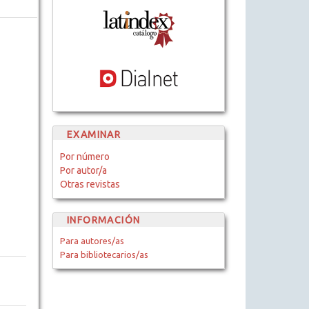
EXAMINAR
Por número
Por autor/a
Otras revistas
INFORMACIÓN
Para autores/as
Para bibliotecarios/as