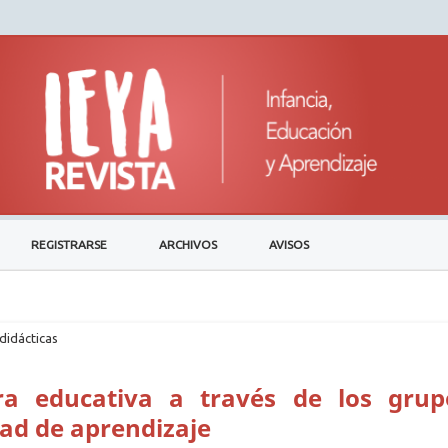
REGISTRARSE
ARCHIVOS
AVISOS
didácticas
ra educativa a través de los grup
ad de aprendizaje