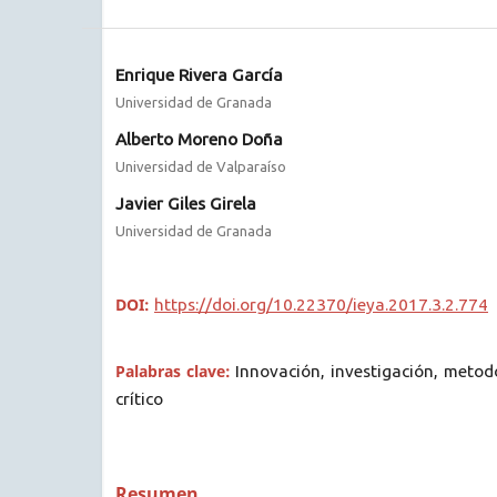
Enrique Rivera García
Universidad de Granada
Alberto Moreno Doña
Universidad de Valparaíso
Javier Giles Girela
Universidad de Granada
DOI:
https://doi.org/10.22370/ieya.2017.3.2.774
Palabras clave:
Innovación, investigación, metod
crítico
Resumen