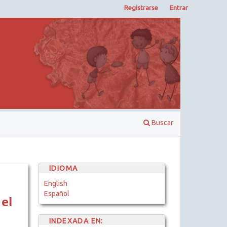
Registrarse
Entrar
Buscar
IDIOMA
English
Español
el
INDEXADA EN: