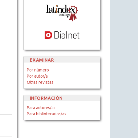
EXAMINAR
Por número
Por autor/a
Otras revistas
INFORMACIÓN
Para autores/as
Para bibliotecarios/as