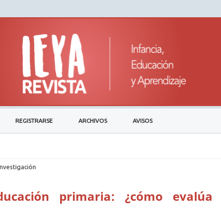
REGISTRARSE
ARCHIVOS
AVISOS
investigación
ducación primaria: ¿cómo evalúa 