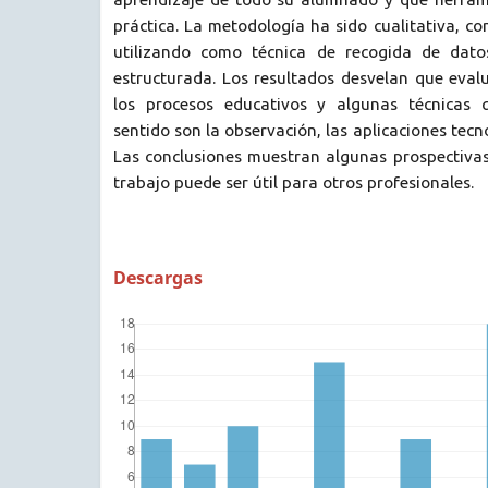
práctica. La metodología ha sido cualitativa, co
utilizando como técnica de recogida de datos
estructurada. Los resultados desvelan que eval
los procesos educativos y algunas técnicas
sentido son la observación, las aplicaciones tecno
Las conclusiones muestran algunas prospectivas
trabajo puede ser útil para otros profesionales.
Descargas