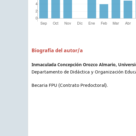
Biografía del autor/a
Inmaculada Concepción Orozco Almario, Universid
Departamento de Didáctica y Organización Educ
Becaria FPU (Contrato Predoctoral).