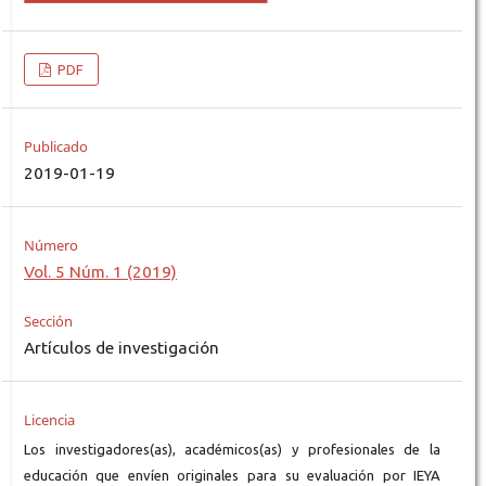
PDF
Publicado
2019-01-19
Número
Vol. 5 Núm. 1 (2019)
Sección
Artículos de investigación
Licencia
Los investigadores(as), académicos(as) y profesionales de la
educación que envíen originales para su evaluación por IEYA