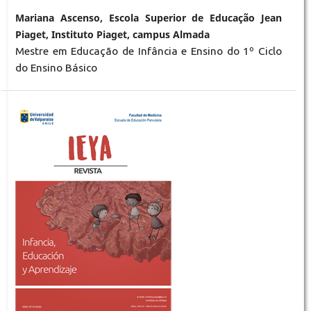
Mariana Ascenso, Escola Superior de Educação Jean
Piaget, Instituto Piaget, campus Almada
Mestre em Educação de Infância e Ensino do 1º Ciclo
do Ensino Básico