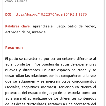
campus Almada
DOI:
https://doi.org/10.22370/ieya.2019.5.1.1376
Palabras clave:
aprendizaje, juego, patio de recreo,
actividad física, infancia
Resumen
El patio se caracteriza por ser un entorno diferente al
aula, donde los niños pueden disfrutar de experiencias
nuevas y diferentes. En este espacio se crean y se
desarrollan las relaciones con los compañeros, a la vez
que se adquieren y se mejoran otros conocimientos
(sociales, cognitivos, motores). Teniendo en cuenta el
potencial del espacio de juego de la escuela como un
aula para el aprendizaje de los diferentes contenidos
de las áreas curriculares, retamos a una profesora del