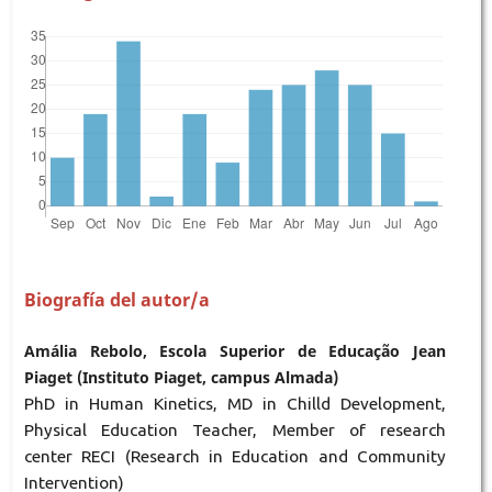
Biografía del autor/a
Amália Rebolo, Escola Superior de Educação Jean
Piaget (Instituto Piaget, campus Almada)
PhD in Human Kinetics, MD in Chilld Development,
Physical Education Teacher, Member of research
center RECI (Research in Education and Community
Intervention)