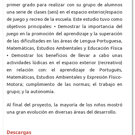
primer grado para realizar con su grupo de alumnos
una serie de clases (seis) en el espacio exterior/espacio
de juego y recreo de la escuela. Este estudio tuvo como
objetivos principales: • Demostrar la importancia del
juego en la promoción del aprendizaje y la superación
de las dificultades en las áreas de Lengua Portuguesa,
Matemáticas, Estudios Ambientales y Educación Física
• Demostrar los beneficios de llevar a cabo unas
actividades lúdicas en el espacio exterior (recreativo)
en relación con: el aprendizaje de Portugués,
Matemáticas, Estudios Ambientales y Expresión Físico-
Motora; cumplimiento de las normas; el trabajo en
grupo; y la autonomía.
Al final del proyecto, la mayoría de los niños mostró
una gran evolución en diversas áreas del desarrollo.
Descargas