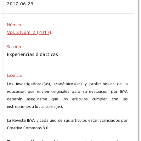
2017-06-23
Número
Vol. 3 Núm. 2 (2017)
Sección
Experiencias didácticas
Licencia
Los investigadores(as), académicos(as) y profesionales de la
educación que envíen originales para su evaluación por IEYA
deberán asegurarse que los artículos cumplen con las
instrucciones a los autores(as).
La Revista IEYA y cada uno de sus artículos están licenciados por
Creative Commons 3.0.