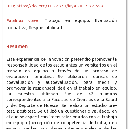
DOI:
https://doi.org/10.22370/ieya.2017.3.2.699
Palabras clave:
Trabajo en equipo, Evaluación
formativa, Responsabilidad
Resumen
Esta experiencia de innovación pretendió promover la
responsabilidad de los estudiantes universitarios en el
trabajo en equipo a través de un proceso de
evaluación formativa. Se utilizaron rúbricas de
coevaluación y autoevaluación, para medir y
promover la responsabilidad en el trabajo en equipo.
La muestra utilizada fue de 42 alumnos
correspondientes a la Facultad de Ciencias de la Salud
y del Deporte de Huesca. Se realizó un estudio pre-
test, post-test. Se utilizó un cuestionario validado, en
el que se especifican ítems relacionados con el trabajo
en equipo (percepción de competencia de trabajo en
equipo, de las habilidades interpersonales y de las