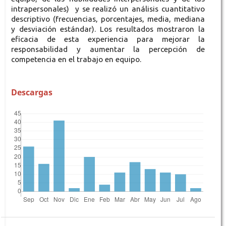
intrapersonales) y se realizó un análisis cuantitativo
descriptivo (frecuencias, porcentajes, media, mediana
y desviación estándar). Los resultados mostraron la
eficacia de esta experiencia para mejorar la
responsabilidad y aumentar la percepción de
competencia en el trabajo en equipo.
Descargas