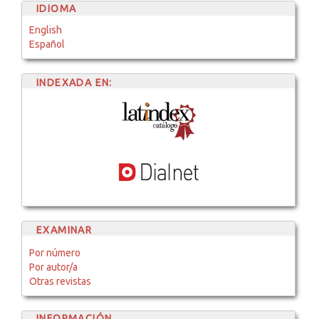
IDIOMA
English
Español
INDEXADA EN:
EXAMINAR
Por número
Por autor/a
Otras revistas
INFORMACIÓN