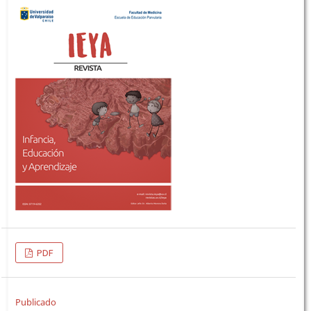
PDF
Publicado